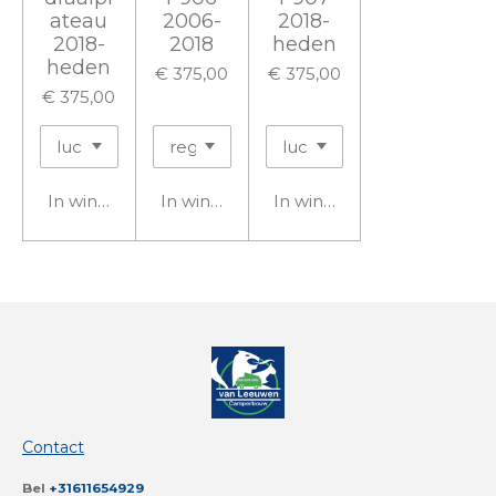
ateau
2006-
2018-
2018-
2018
heden
heden
€ 375,00
€ 375,00
€ 375,00
In winkelwagen
In winkelwagen
In winkelwagen
Contact
Bel
+31611654929